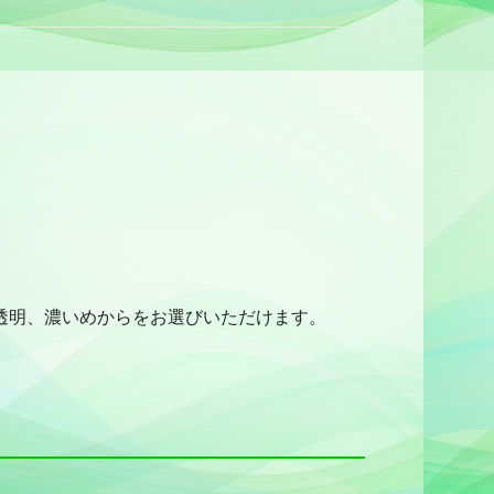
透明、濃いめからをお選びいただけます。