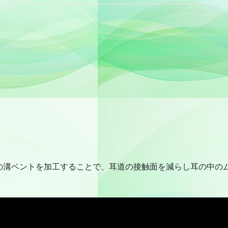
の溝ベントを加工することで、耳道の接触面を減らし耳の中の