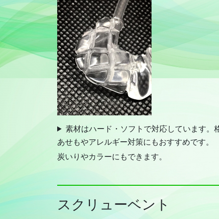
素材はハード・ソフトで対応しています。
あせもやアレルギー対策にもおすすめです。
炭いりやカラーにもできます。
スクリューベント