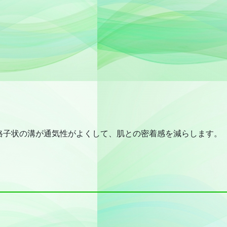
格子状の溝が通気性がよくして、肌との密着感を減らします。