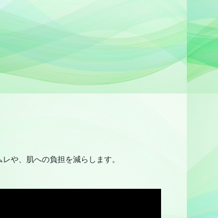
ムレや、肌への負担を減らします。