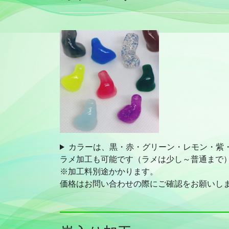
カラーは、黒・赤・グリーン・レモン・紫
ラメ加工も可能です（ラメは少し～普通まで
※加工料別途かかります。
価格はお問い合わせの際にご確認をお願いし