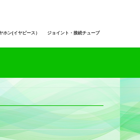
ヤホン(イヤピース）
ジョイント・接続チューブ