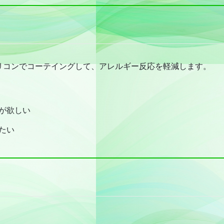
リコンでコーテイングして、アレルギー反応を軽減します。
が欲しい
たい