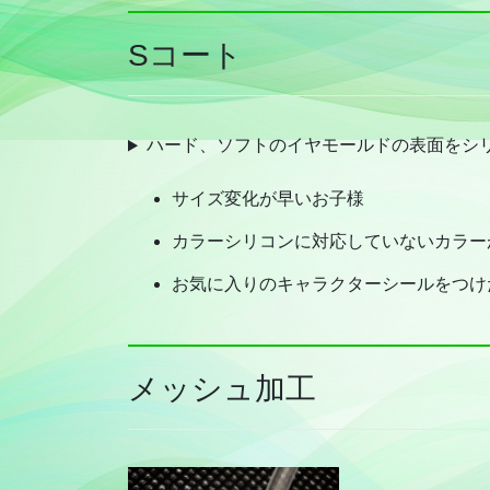
Sコート
ハード、ソフトのイヤモールドの表面をシ
サイズ変化が早いお子様
カラーシリコンに対応していないカラー
お気に入りのキャラクターシールをつけ
メッシュ加工