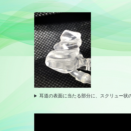
耳道の表面に当たる部分に、スクリュー状