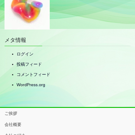
メタ情報
ログイン
投稿フィード
コメントフィード
WordPress.org
ご挨拶
会社概要