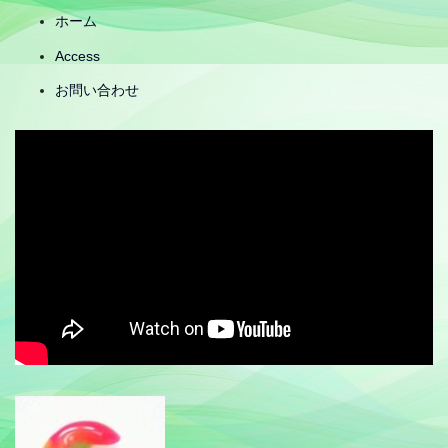
ホーム
Access
お問い合わせ