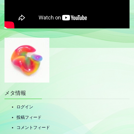
メタ情報
ログイン
投稿フィード
コメントフィード