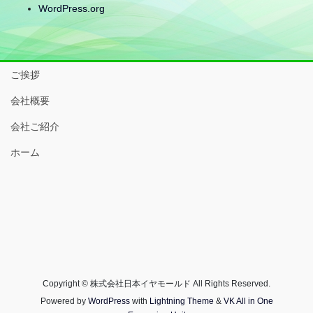
WordPress.org
ご挨拶
会社概要
会社ご紹介
ホーム
Copyright © 株式会社日本イヤモールド All Rights Reserved.
Powered by
WordPress
with
Lightning Theme
&
VK All in One