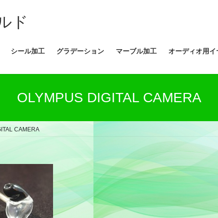
ルド
シール加工
グラデーション
マーブル加工
オーディオ用イ
OLYMPUS DIGITAL CAMERA
GITAL CAMERA