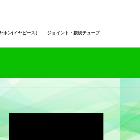
ヤホン(イヤピース）
ジョイント・接続チューブ