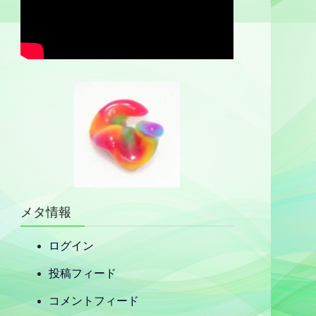
メタ情報
ログイン
投稿フィード
コメントフィード