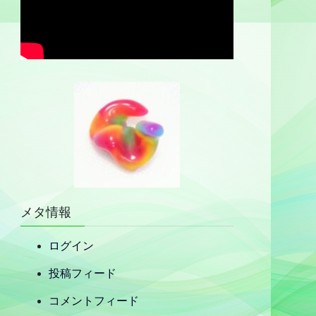
メタ情報
ログイン
投稿フィード
コメントフィード