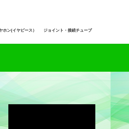
ヤホン(イヤピース）
ジョイント・接続チューブ