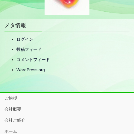
メタ情報
ログイン
投稿フィード
コメントフィード
WordPress.org
ご挨拶
会社概要
会社ご紹介
ホーム