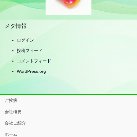
メタ情報
ログイン
投稿フィード
コメントフィード
WordPress.org
ご挨拶
会社概要
会社ご紹介
ホーム