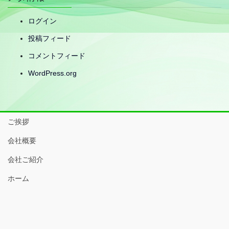
ログイン
投稿フィード
コメントフィード
WordPress.org
ご挨拶
会社概要
会社ご紹介
ホーム