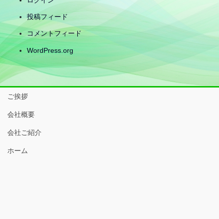
ログイン
投稿フィード
コメントフィード
WordPress.org
ご挨拶
会社概要
会社ご紹介
ホーム