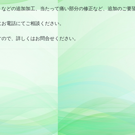
トなどの追加加工、当たって痛い部分の修正など、追加のご要
にお電話にてご相談ください。
すので、詳しくはお問合せください。