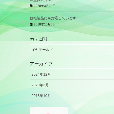
2020年3月24日
他社製品にも対応しています
2018年10月6日
カテゴリー
イヤモールド
アーカイブ
2024年12月
2020年3月
2018年10月