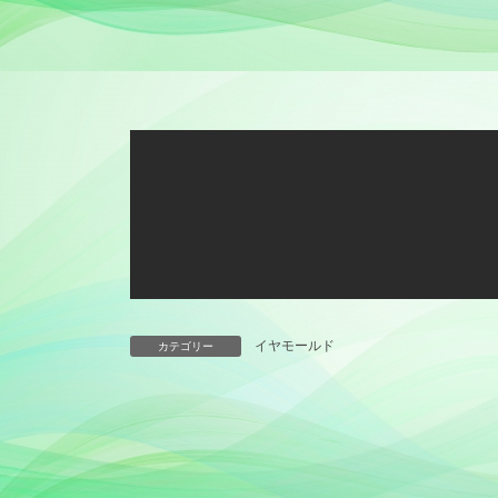
イヤモールド
カテゴリー