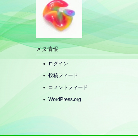
メタ情報
ログイン
投稿フィード
コメントフィード
WordPress.org