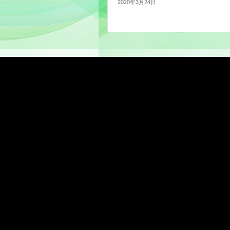
2020年3月24日