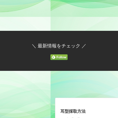
＼ 最新情報をチェック ／
耳型採取方法