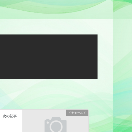
イヤモールド
次の記事