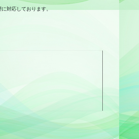
望に対応しております。