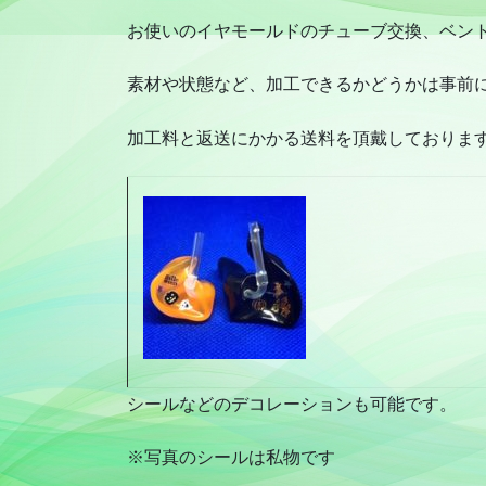
お使いのイヤモールドのチューブ交換、ベン
素材や状態など、加工できるかどうかは事前
加工料と返送にかかる送料を頂戴しておりま
シールなどのデコレーションも可能です。
※写真のシールは私物です