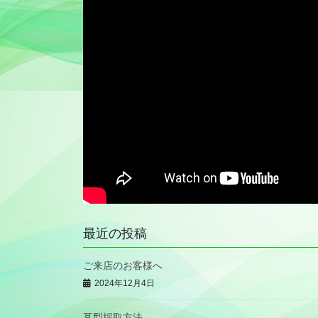
最近の投稿
ご来店のお客様へ
2024年12月4日
耳型採取方法