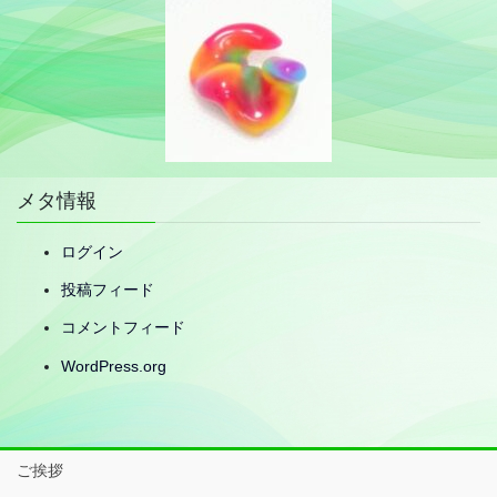
メタ情報
ログイン
投稿フィード
コメントフィード
WordPress.org
ご挨拶