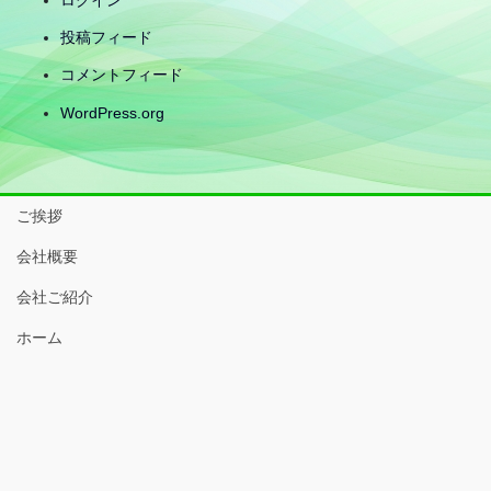
ログイン
投稿フィード
コメントフィード
WordPress.org
ご挨拶
会社概要
会社ご紹介
ホーム