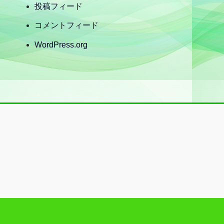
投稿フィード
コメントフィード
WordPress.org