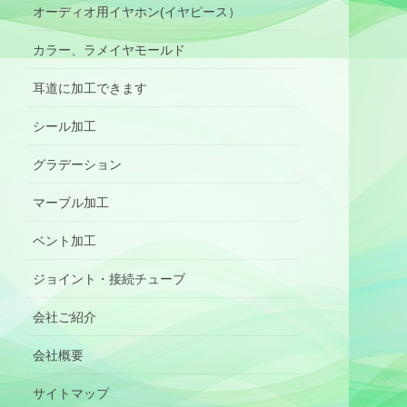
オーディオ用イヤホン(イヤピース）
カラー、ラメイヤモールド
耳道に加工できます
シール加工
グラデーション
マーブル加工
ベント加工
ジョイント・接続チューブ
会社ご紹介
会社概要
サイトマップ