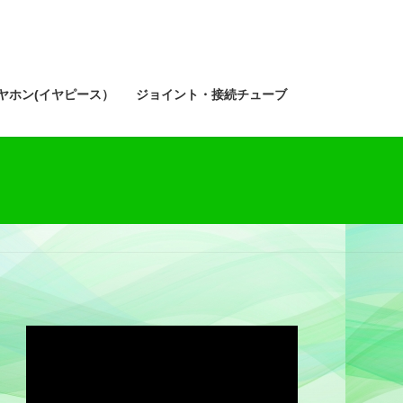
ヤホン(イヤピース）
ジョイント・接続チューブ