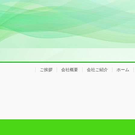
ご挨拶
会社概要
会社ご紹介
ホーム