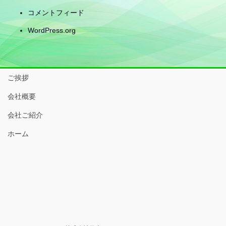
コメントフィード
WordPress.org
ご挨拶
会社概要
会社ご紹介
ホーム