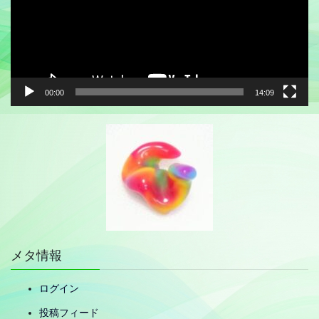
ー
ヤ
ー
00:00
14:09
メタ情報
ログイン
投稿フィード