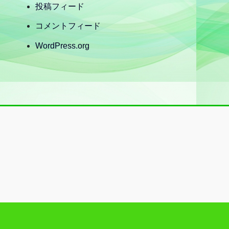
投稿フィード
コメントフィード
WordPress.org