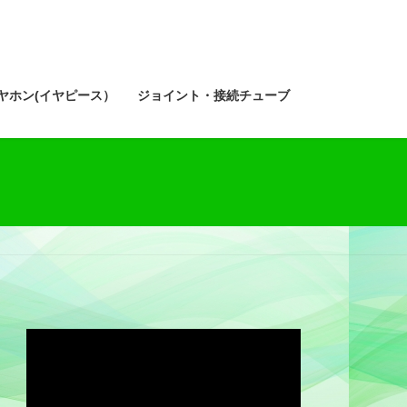
ヤホン(イヤピース）
ジョイント・接続チューブ