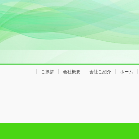
ご挨拶
会社概要
会社ご紹介
ホーム