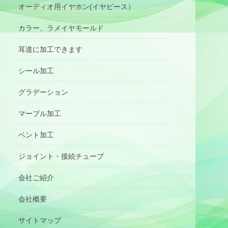
オーディオ用イヤホン(イヤピース）
カラー、ラメイヤモールド
耳道に加工できます
シール加工
グラデーション
マーブル加工
ベント加工
ジョイント・接続チューブ
会社ご紹介
会社概要
サイトマップ