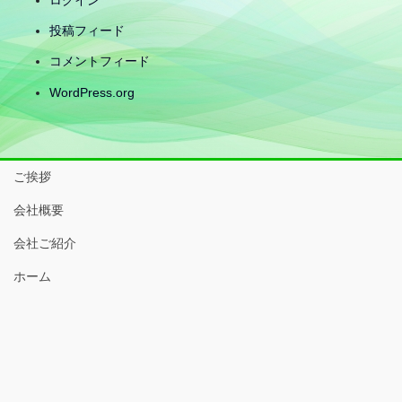
ログイン
投稿フィード
コメントフィード
WordPress.org
ご挨拶
会社概要
会社ご紹介
ホーム