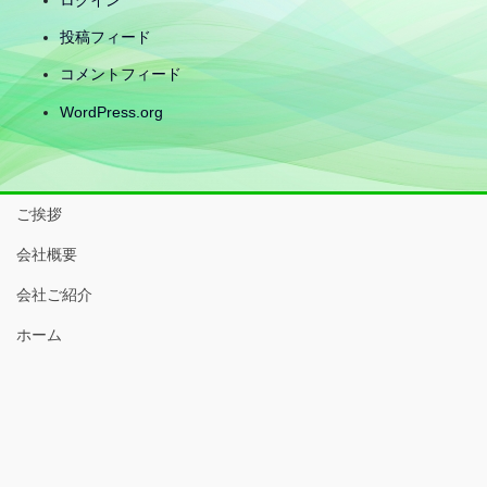
ログイン
投稿フィード
コメントフィード
WordPress.org
ご挨拶
会社概要
会社ご紹介
ホーム