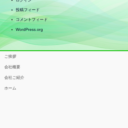
ログイン
投稿フィード
コメントフィード
WordPress.org
ご挨拶
会社概要
会社ご紹介
ホーム