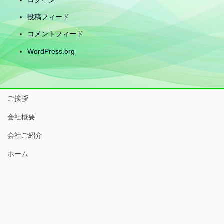
ログイン
投稿フィード
コメントフィード
WordPress.org
ご挨拶
会社概要
会社ご紹介
ホーム